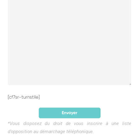
[cf7sr-turnstile]
*Vous disposez du droit de vous inscrire à une liste
d’opposition au démarchage téléphonique.