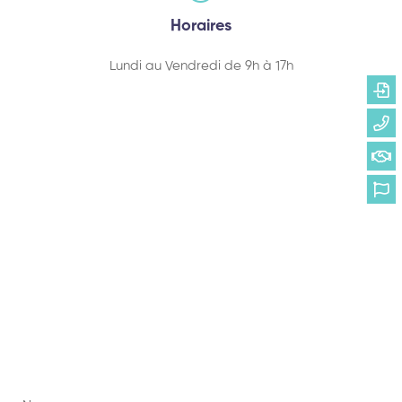
Horaires
Lundi au Vendredi de 9h à 17h