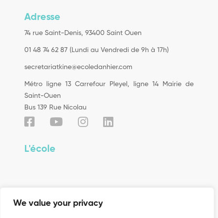
Adresse
74 rue Saint-Denis, 93400 Saint Ouen
01 48 74 62 87 (Lundi au Vendredi de 9h à 17h)
secretariatkine@ecoledanhier.com
Métro ligne 13 Carrefour Pleyel, ligne 14 Mairie de
Saint-Ouen
Bus 139 Rue Nicolau
L'école
Informations
We value your privacy