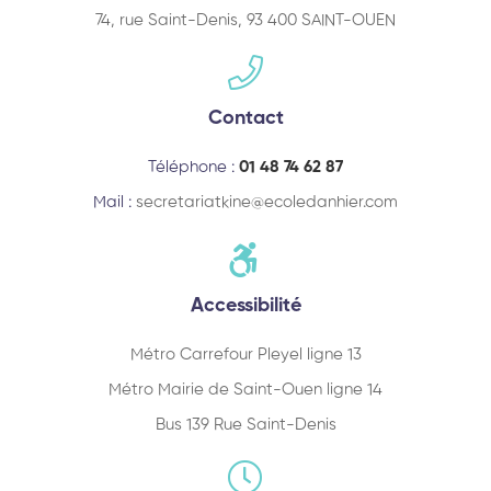
74, rue Saint-Denis, 93 400 SAINT-OUEN
Contact
Téléphone :
01 48 74 62 87
Mail :
secretariatkine@ecoledanhier.com
Accessibilité
Métro Carrefour Pleyel ligne 13
Métro Mairie de Saint-Ouen ligne 14
Bus 139 Rue Saint-Denis