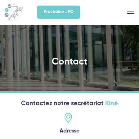
Prochaine JPO
Contact
Contactez notre secrétariat
Kiné
Adresse