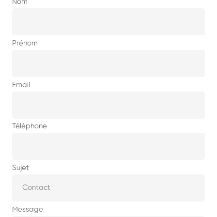
Nom
Prénom
Email
Téléphone
Sujet
Message